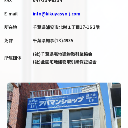
FAX
047-354-6354
E-mail
info@kikuyasyo-j.com
所在地
千葉県浦安市北栄１丁目17-16 2階
免許
千葉県知事(13)4935
(社)千葉県宅地建物取引業協会
所属団体
(社)全国宅地建物取引業保証協会