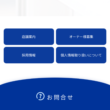
店舗案内
オーナー様募集
採用情報
個人情報取り扱いについて
お問合せ