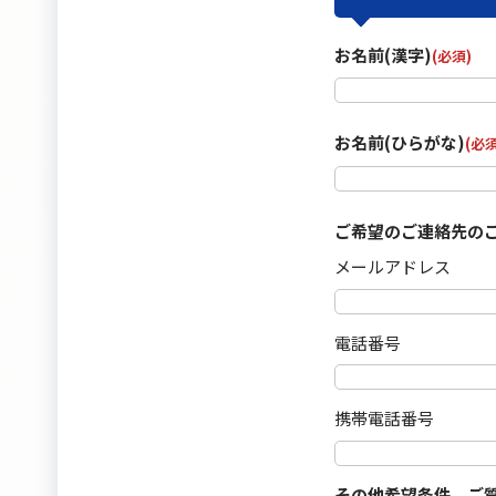
お名前(漢字)
(必須)
お名前(ひらがな)
(必須
ご希望のご連絡先の
メールアドレス
電話番号
携帯電話番号
その他希望条件、ご