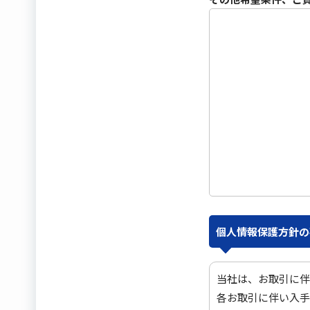
個人情報保護方針の
当社は、お取引に伴
各お取引に伴い入手