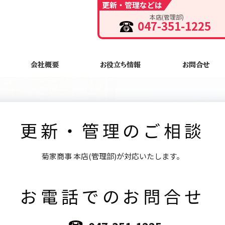
更新・管理などは
本店(管理部)
047-351-1225
会社概要
お役立ち情報
お問合せ
更新・管理のご相談
菊家商事 本店(管理部)が対応いたします。
お電話でのお問合せ