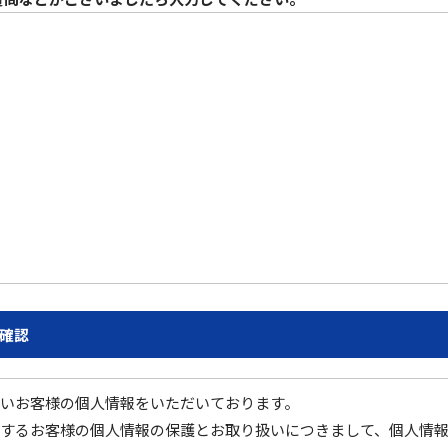
確認
いお客様の個人情報をいただいております。
するお客様の個人情報の保護とお取り扱いにつきまして、個人情