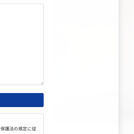
報保護法の規定に従