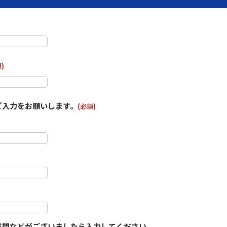
)
ご入力をお願いします。
(必須)
質問などがございましたら入力してください。