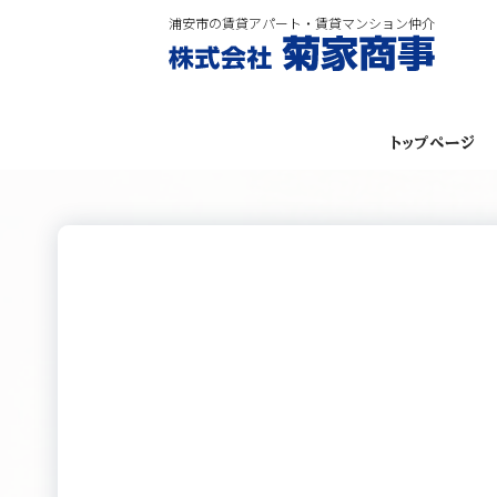
浦安市の賃貸アパート・賃貸マンション仲介
トップページ