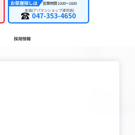
お部屋探しは
営業時間
10:00～18:30
支店(アパマンショップ浦安店)
047-353-4650
採用情報